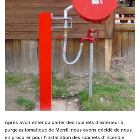
Après avoir entendu parler des robinets d’extérieur à
purge automatique de Merrill nous avons décidé de nous
en procurer pour l’installation des robinets d’incendie