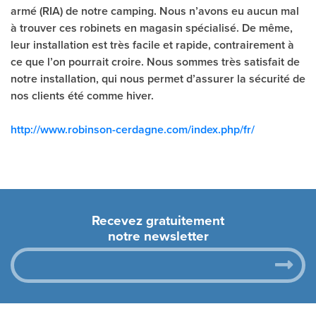
armé (RIA) de notre camping. Nous n’avons eu aucun mal
à trouver ces robinets en magasin spécialisé. De même,
leur installation est très facile et rapide, contrairement à
ce que l’on pourrait croire. Nous sommes très satisfait de
notre installation, qui nous permet d’assurer la sécurité de
nos clients été comme hiver.
http://www.robinson-cerdagne.com/index.php/fr/
Recevez gratuitement
notre newsletter