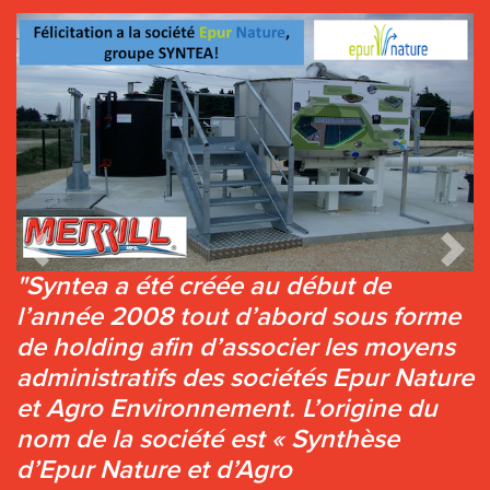
Previous
Next
"Syntea a été créée au début de
l’année 2008 tout d’abord sous forme
de holding afin d’associer les moyens
administratifs des sociétés Epur Nature
et Agro Environnement. L’origine du
nom de la société est « Synthèse
d’Epur Nature et d’Agro